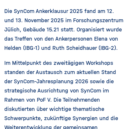
Die SynCom Ankerklausur 2025 fand am 12.
und 13. November 2025 im Forschungszentrum
Jülich, Gebäude 15.21 statt. Organisiert wurde
das Treffen von den Ankerpersonen Elena von
Helden (IBG-1) und Ruth Scheidhauer (IBG-2).
Im Mittelpunkt des zweitägigen Workshops
standen der Austausch zum aktuellen Stand
der SynCom-Jahresplanung 2026 sowie die
strategische Ausrichtung von SynCom im
Rahmen von PoF V. Die Teilnehmenden
diskutierten über wichtige thematische
Schwerpunkte, zukünftige Synergien und die
Weiterentwicklung der gemeinsamen