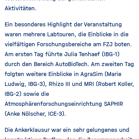
Aktivitäten.
Ein besonderes Highlight der Veranstaltung
waren mehrere Labtouren, die Einblicke in die
vielfältigen Forschungsbereiche am FZJ boten.
Am ersten Tag führte Julia Tenhaef (IBG-1)
durch den Bereich AutoBioTech. Am zweiten Tag
folgten weitere Einblicke in AgraSim (Marie
Ludwig, IBG-3), Rhizo III und MRI (Robert Koller,
IBG-2) sowie die
Atmosphärenforschungseinrichtung SAPHIR
(Anke Nölscher, ICE-3).
Die Ankerklausur war ein sehr gelungenes und